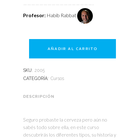
—————————————————-
Profesor:
Habib Rabbat
AÑADIR AL CARRITO
SKU:
2005
CATEGORÍA:
Cursos
DESCRIPCIÓN
Seguro probaste la cerveza pero aún no
sabés todo sobre ella, en este curso
descubrirás los diferentes tipos, su historia y