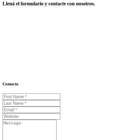
Llená el formulario y contacte con nosotros.
Contacto