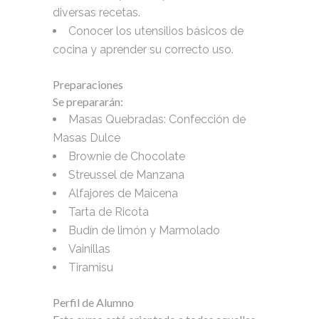
diversas recetas.
Conocer los utensilios básicos de
cocina y aprender su correcto uso.
Preparaciones
Se prepararán:
Masas Quebradas: Confección de
Masas Dulce
Brownie de Chocolate
Streussel de Manzana
Alfajores de Maicena
Tarta de Ricota
Budín de limón y Marmolado
Vainillas
Tiramisu
Perfil de Alumno