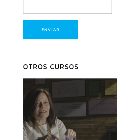
PRODUCTOS
RELACIONADOS