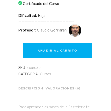
Certificado del Curso
————————–
————————–
Dificultad:
Baja
————————–
————————–
Profesor:
Claudio Gorriaran
AÑADIR AL CARRITO
SKU:
course-7
CATEGORÍA:
Cursos
DESCRIPCIÓN
VALORACIONES (0)
Para aprender las bases de la Pastelería te