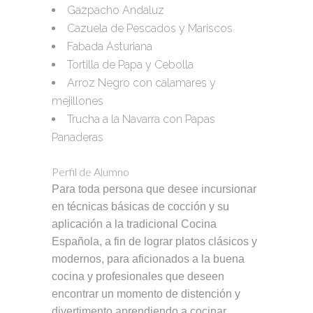
Gazpacho Andaluz
Cazuela de Pescados y Mariscos
Fabada Asturiana
Tortilla de Papa y Cebolla
Arroz Negro con calamares y
mejillones
Trucha a la Navarra con Papas
Panaderas
Perfil de Alumno
Para toda persona que desee incursionar
en técnicas básicas de cocción y su
aplicación a la tradicional Cocina
Española, a fin de lograr platos clásicos y
modernos, para aficionados a la buena
cocina y profesionales que deseen
encontrar un momento de distención y
divertimento aprendiendo a cocinar