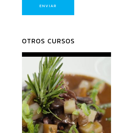
PRODUCTOS
RELACIONADOS