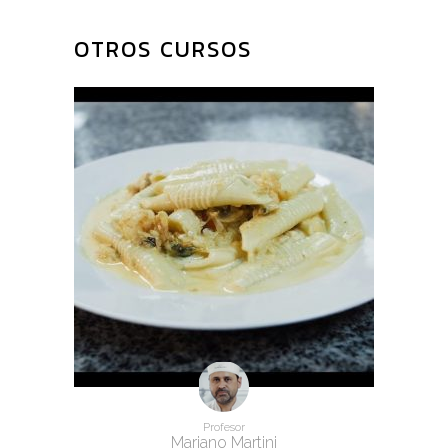
PRODUCTOS
RELACIONADOS
Profesor
Mariano Martini