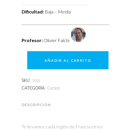
————————–
————————–
Dificultad:
Baja – Media
Profesor:
Olivier Falchi
AÑADIR AL CARRITO
SKU:
1011
CATEGORÍA:
Cursos
DESCRIPCIÓN
Te llevamos cada región de Francia en los