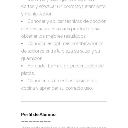
cortes y efectuar un correcto tratamiento
y manipulación
Conocer y aplicar técnicas de cocción
clásicas acordes a cada producto para
obtener los mejores resultados.
Conocer las óptimas combinaciones
de sabores entre la pieza su salsa y su
guarnición.
Aprender formas de presentación de
platos.
Conocer los utensilios básicos de
cocina y aprender su correcto uso.
Perfil de Alumno
————————
Para toda persona que desee incursionar en