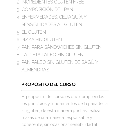
INGREDIENTES GLUTEN FREE
COMPOSICIÓN DEL PAN
ENFERMEDADES: CELIAQUÍA Y
SENSIBILIDADES AL GLUTEN
EL GLUTEN
PIZZA SIN GLUTEN
PAN PARA SÁNDWICHES SIN GLUTEN
LA DIETA PALEO SIN GLUTEN
PAN PALEO SIN GLUTEN DE SAGÚ Y
ALMENDRAS
PROPÓSITO DEL CURSO
El propósito del curso es que comprendas
los principios y fundamentos de la panadería
sin gluten, de ésta manera podrás realizar
masas de una manera responsable y
coherente, sin ocasionar sensibilidad al